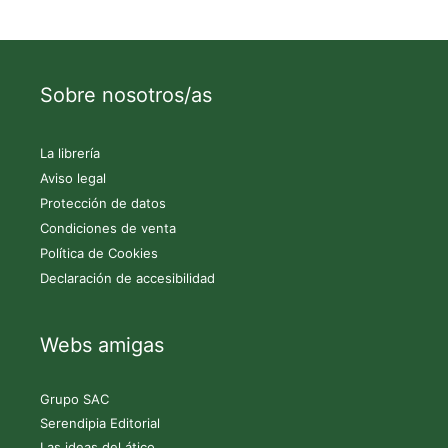
Sobre nosotros/as
La librería
Aviso legal
Protección de datos
Condiciones de venta
Política de Cookies
Declaración de accesibilidad
Webs amigas
Grupo SAC
Serendipia Editorial
Las ideas del ático