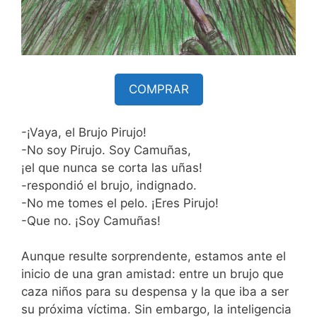
COMPRAR
-¡Vaya, el Brujo Pirujo!
-No soy Pirujo. Soy Camuñas,
¡el que nunca se corta las uñas!
-respondió el brujo, indignado.
-No me tomes el pelo. ¡Eres Pirujo!
-Que no. ¡Soy Camuñas!
Aunque resulte sorprendente, estamos ante el
inicio de una gran amistad: entre un brujo que
caza niños para su despensa y la que iba a ser
su próxima víctima. Sin embargo, la inteligencia