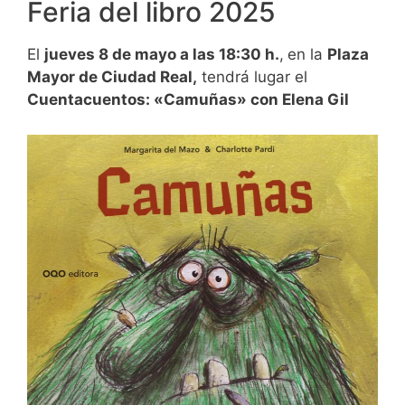
Feria del libro 2025
El
jueves 8 de mayo a las 18:30 h.
,
en la
Plaza
Mayor de Ciudad Real,
tendrá lugar el
Cuentacuentos: «Camuñas» con Elena Gil