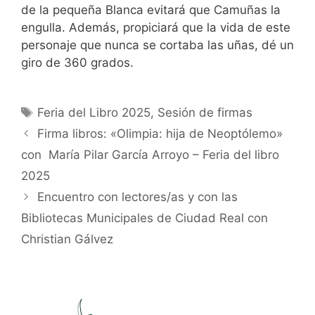
de la pequeña Blanca evitará que Camuñas la
engulla. Además, propiciará que la vida de este
personaje que nunca se cortaba las uñas, dé un
giro de 360 grados.
Etiquetas
Feria del Libro 2025
,
Sesión de firmas
Firma libros: «Olimpia: hija de Neoptólemo»
con María Pilar García Arroyo – Feria del libro
2025
Encuentro con lectores/as y con las
Bibliotecas Municipales de Ciudad Real con
Christian Gálvez