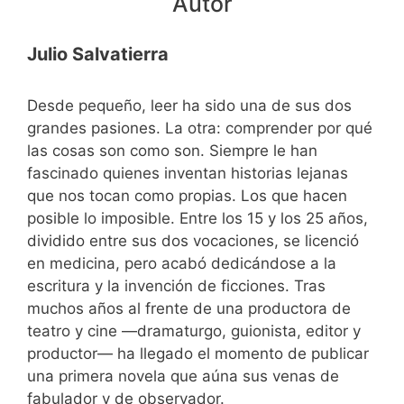
Autor
Julio Salvatierra
Desde pequeño, leer ha sido una de sus dos
grandes pasiones. La otra: comprender por qué
las cosas son como son. Siempre le han
fascinado quienes inventan historias lejanas
que nos tocan como propias. Los que hacen
posible lo imposible. Entre los 15 y los 25 años,
dividido entre sus dos vocaciones, se licenció
en medicina, pero acabó dedicándose a la
escritura y la invención de ficciones. Tras
muchos años al frente de una productora de
teatro y cine —dramaturgo, guionista, editor y
productor— ha llegado el momento de publicar
una primera novela que aúna sus venas de
fabulador y de observador.