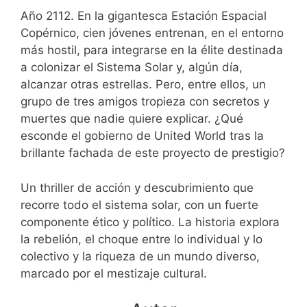
Año 2112. En la gigantesca Estación Espacial
Copérnico, cien jóvenes entrenan, en el entorno
más hostil, para integrarse en la élite destinada
a colonizar el Sistema Solar y, algún día,
alcanzar otras estrellas. Pero, entre ellos, un
grupo de tres amigos tropieza con secretos y
muertes que nadie quiere explicar. ¿Qué
esconde el gobierno de United World tras la
brillante fachada de este proyecto de prestigio?
Un thriller de acción y descubrimiento que
recorre todo el sistema solar, con un fuerte
componente ético y político. La historia explora
la rebelión, el choque entre lo individual y lo
colectivo y la riqueza de un mundo diverso,
marcado por el mestizaje cultural.