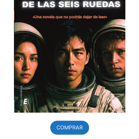
COMPRAR