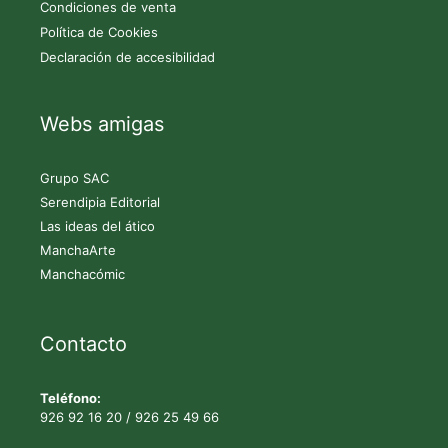
Condiciones de venta
Política de Cookies
Declaración de accesibilidad
Webs amigas
Grupo SAC
Serendipia Editorial
Las ideas del ático
ManchaArte
Manchacómic
Contacto
Teléfono:
926 92 16 20
/
926 25 49 66