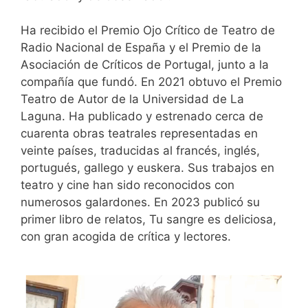
Ha recibido el Premio Ojo Crítico de Teatro de
Radio Nacional de España y el Premio de la
Asociación de Críticos de Portugal, junto a la
compañía que fundó. En 2021 obtuvo el Premio
Teatro de Autor de la Universidad de La
Laguna. Ha publicado y estrenado cerca de
cuarenta obras teatrales representadas en
veinte países, traducidas al francés, inglés,
portugués, gallego y euskera. Sus trabajos en
teatro y cine han sido reconocidos con
numerosos galardones. En 2023 publicó su
primer libro de relatos, Tu sangre es deliciosa,
con gran acogida de crítica y lectores.