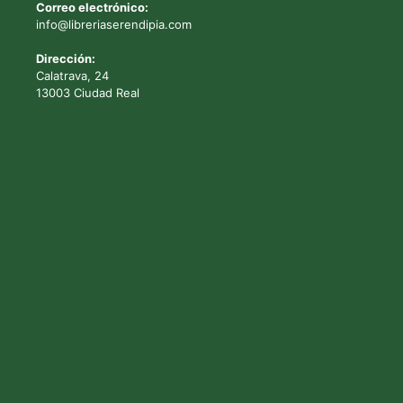
Correo electrónico:
info@libreriaserendipia.com
Dirección:
Calatrava, 24
13003 Ciudad Real