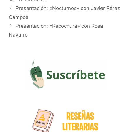
Presentación: «Nocturnos» con Javier Pérez
Campos
Presentación: «Recochura» con Rosa
Navarro